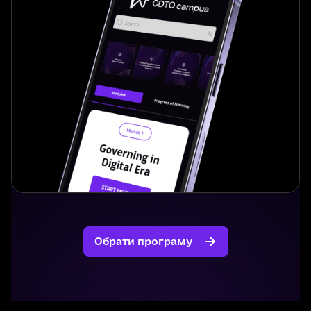
Обрати програму