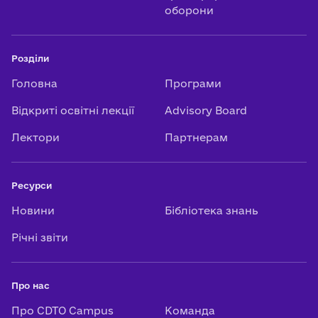
оборони
Розділи
Головна
Програми
Відкриті освітні лекції
Advisory Board
Лектори
Партнерам
Ресурси
Новини
Бібліотека знань
Річні звіти
Про нас
Про CDTO Campus
Команда