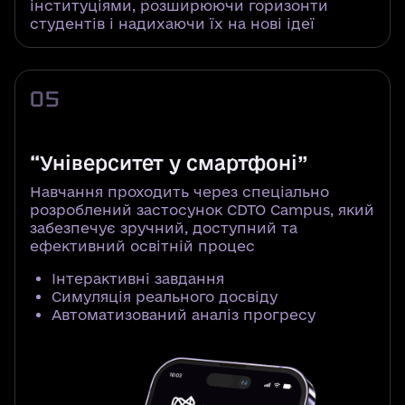
інституціями, розширюючи горизонти
студентів і надихаючи їх на нові ідеї
05
“Університет у смартфоні”
Навчання проходить через спеціально
розроблений застосунок CDTO Campus, який
забезпечує зручний, доступний та
ефективний освітній процес
Інтерактивні завдання
Симуляція реального досвіду
Автоматизований аналіз прогресу