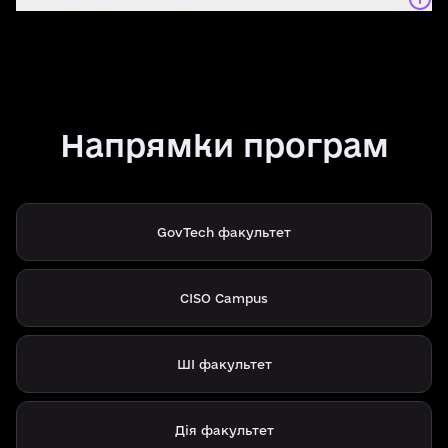
Напрямки програм
GovTech факультет
CISO Campus
ШІ факультет
Дія факультет