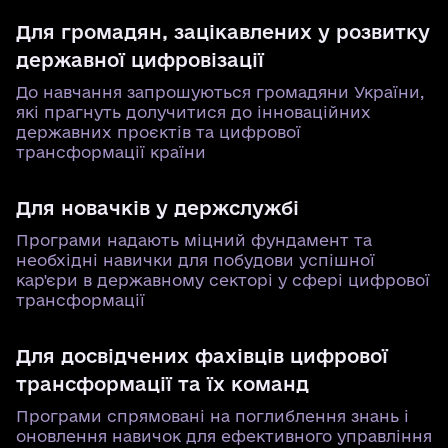
Для громадян, зацікавлених у розвитку
державної цифровізації
До навчання запрошуються громадяни України,
які прагнуть долучитися до інноваційних
державних проєктів та цифрової
трансформації країни
Для новачків у держслужбі
Програми надають міцний фундамент та
необхідні навички для побудови успішної
кар'єри в державному секторі у сфері цифрової
трансформації
Для досвідчених фахівців цифрової
трансформації та їх команд
Програми спрямовані на поглиблення знань і
оновлення навичок для ефективного управління