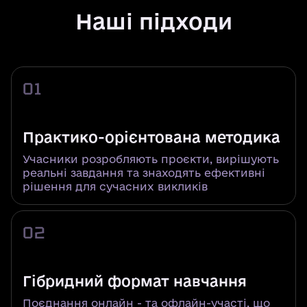
Наші підходи
01
Практико-орієнтована методика
Учасники розробляють проєкти, вирішують
реальні завдання та знаходять ефективні
рішення для сучасних викликів
02
Гібридний формат навчання
Поєднання онлайн - та офлайн-участі, що