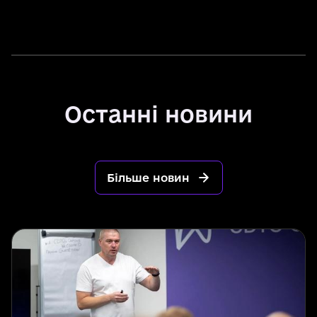
Останні новини
Більше новин