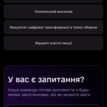
Талліннський механізм
Факультет цифрової трансформації в Силах оборони
Відкриті освітні лекції
У вас є запитання?
Наша команда готова допомогти з будь-
якими запитаннями, які ви можете мати