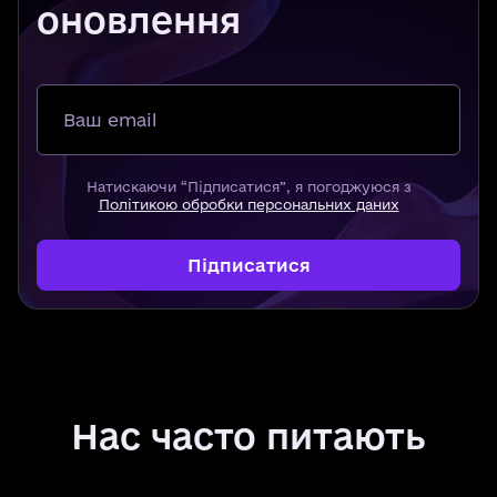
оновлення
Ваш email
Натискаючи “Підписатися”, я погоджуюся з
Політикою обробки персональних даних
Підписатися
Нас часто питають