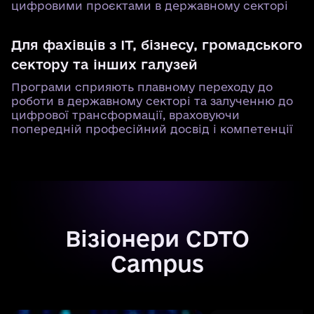
цифровими проєктами в державному секторі
Для фахівців з ІТ, бізнесу, громадського
сектору та інших галузей
Програми сприяють плавному переходу до
роботи в державному секторі та залученню до
цифрової трансформації, враховуючи
попередній професійний досвід і компетенції
Візіонери CDTO
Campus