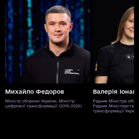
Михайло Федоров
Валерія Іонан
Міністр оборони України, Міністр
Радник Міністра оборо
цифрової трансформації (2019-2026)
Радник Міністерства 
трансформації Україн