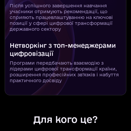
Після успішного завершення навчання
учасники отримують рекомендації, що
сприяють працевлаштуванню на ключові
позиції у сфері цифрової трансформації
державного сектору
Нетворкінг з топ-менеджерами
цифровізації
Програми передбачають взаємодію з
лідерами цифрової трансформації країни,
розширення професійних зв’язків і набуття
практичного досвіду
Для кого це?