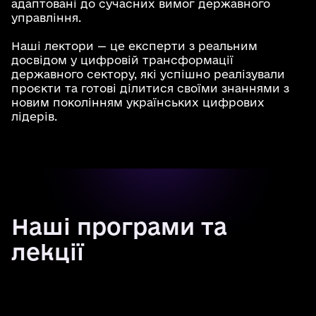
адаптовані до сучасних вимог державного
управління.
Наші лектори — це експерти з реальним
досвідом у цифровій трансформації
державного сектору, які успішно реалізували
проєкти та готові ділитися своїми знаннями з
новим поколінням українських цифрових
лідерів.
Наші програми та
лекції